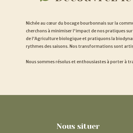
Nichée au cœur du bocage bourbonnais sur la commun
cherchons à minimiser l'impact de nos pratiques sur
de l'Agriculture biologique et pratiquons la biodyn
rythmes des saisons. Nos transformations sont artisa
Nous sommes résolus et enthousiastes à porter à tra
Nous
situer