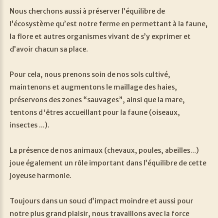
Nous cherchons aussi à préserver l’équilibre de
l’écosystème qu’est notre ferme en permettant à la faune,
la flore et autres organismes vivant de s’y exprimer et
d’avoir chacun sa place.
Pour cela, nous prenons soin de nos sols cultivé,
maintenons et augmentons le maillage des haies,
préservons des zones “sauvages”, ainsi que la mare,
tentons d'êtres accueillant pour la faune (oiseaux,
insectes ...).
La présence de nos animaux (chevaux, poules, abeilles...)
joue également un rôle important dans l’équilibre de cette
joyeuse harmonie.
Toujours dans un souci d’impact moindre et aussi pour
notre plus grand plaisir, nous travaillons avec la force