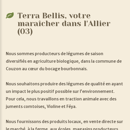
Terra
Bellis,
votre
maraîcher
dans
l'Allier
(03)
Nous sommes producteurs de légumes de saison
diversifiés en agriculture biologique, dans la commune de
Couzon au cœur du bocage bourbonnais.
Nous souhaitons produire des légumes de qualité en ayant
un impact le plus positif possible sur l’environnement.
Pour cela, nous travaillons en traction animale avec des
juments comtoises, Violine et Féya.
Nous fournissons des produits locaux, en vente directe sur
le marché, à la ferme, aux écoles, magasins producteurs...