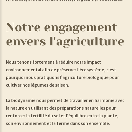
Notre
engagement
envers
l'agriculture
Nous tenons fortement à réduire notre impact
environnemental afin de préserver l’écosystème, c’est
pourquoi nous pratiquons l’agriculture biologique pour
cultiver nos légumes de saison.
La biodynamie nous permet de travailler en harmonie avec
la nature en utilisant des préparations naturelles pour
renforcer la fertilité du sol et l’équilibre entre la plante,
son environnement et la ferme dans son ensemble.