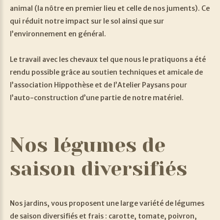
animal (la nôtre en premier lieu et celle de nos juments). Ce
qui réduit notre impact sur le sol ainsi que sur
l’environnement en général.
Le travail avec les chevaux tel que nous le pratiquons a été
rendu possible grâce au soutien techniques et amicale de
l’association Hippothèse et de l’Atelier Paysans pour
l’auto-construction d’une partie de notre matériel.
Nos
légumes
de
saison
diversifiés
Nos jardins, vous proposent une large variété de légumes
de saison diversifiés et frais : carotte, tomate, poivron,