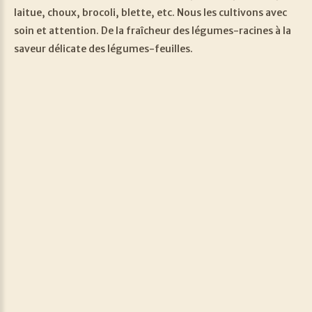
laitue, choux, brocoli, blette, etc. Nous les cultivons avec
soin et attention. De la fraîcheur des légumes-racines à la
saveur délicate des légumes-feuilles.